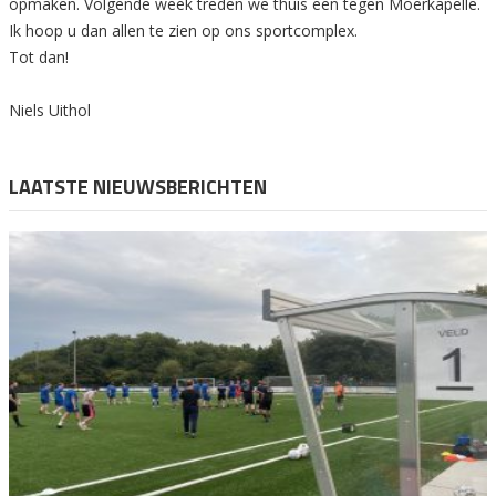
opmaken. Volgende week treden we thuis een tegen Moerkapelle.
Ik hoop u dan allen te zien op ons sportcomplex.
Tot dan!
Niels Uithol
LAATSTE NIEUWSBERICHTEN