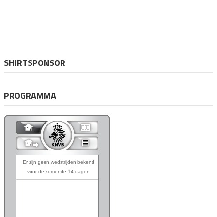
SHIRTSPONSOR
PROGRAMMA