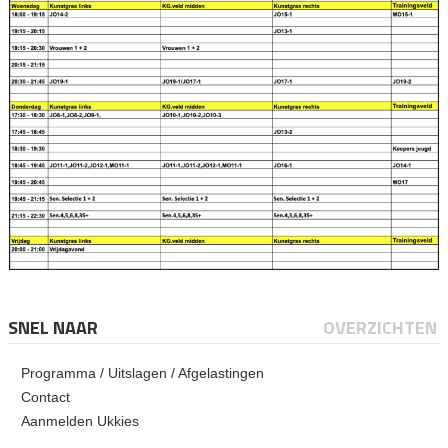
SNEL NAAR
OVERZICHTEN
Programma / Uitslagen / Afgelastingen
Contact
Aanmelden Ukkies