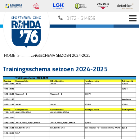
0172 - 614959
HOME
»
TRAININGSSCHEMA SEIZOEN 2024-2025
Trainingsschema seizoen 2024-2025