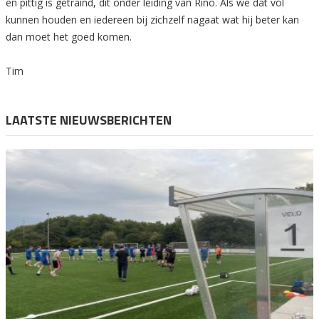
en pittig is getraind, dit onder leiding van Rino. Als we dat vol
kunnen houden en iedereen bij zichzelf nagaat wat hij beter kan
dan moet het goed komen.
Tim
LAATSTE NIEUWSBERICHTEN