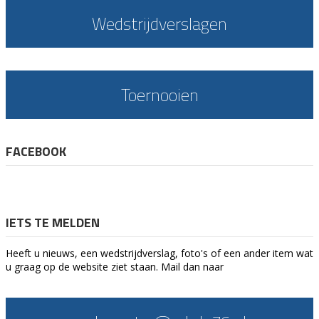
Wedstrijdverslagen
Toernooien
FACEBOOK
IETS TE MELDEN
Heeft u nieuws, een wedstrijdverslag, foto's of een ander item wat
u graag op de website ziet staan. Mail dan naar