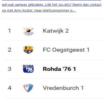
wel wat aanwas gebruiken. Lijkt het jou iets? Neem dan contact
op met Amy Koster. Haar telefoonnummer is:…