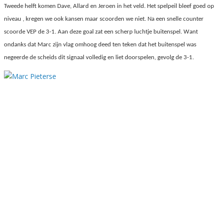
Tweede helft komen Dave, Allard en Jeroen in het veld. Het spelpeil bleef goed op
niveau , kregen we ook kansen maar scoorden we niet. Na een snelle counter
scoorde VEP de 3-1. Aan deze goal zat een scherp luchtje buitenspel. Want
ondanks dat Marc zijn vlag omhoog deed ten teken dat het buitenspel was
negeerde de scheids dit signaal volledig en liet doorspelen, gevolg de 3-1.