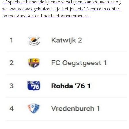
elf speelster binnen de lijnen te verschijnen, kan Vrouwen 2 nog
wel wat aanwas gebruiken. Lijkt het jou iets? Neem dan contact
op met Amy Koster. Haar telefoonnummer is:…