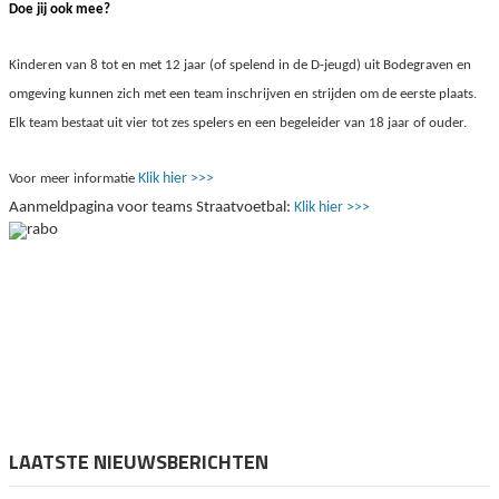
Doe jij ook mee?
Kinderen van 8 tot en met 12 jaar (of spelend in de D-jeugd) uit Bodegraven en
omgeving kunnen zich met een team inschrijven en strijden om de eerste plaats.
Elk team bestaat uit vier tot zes spelers en een begeleider van 18 jaar of ouder.
Klik hier >>>
Voor meer informatie
Aanmeldpagina voor teams Straatvoetbal:
Klik hier >>>
LAATSTE NIEUWSBERICHTEN