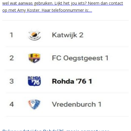
wel wat aanwas gebruiken. Lijkt het jou iets? Neem dan contact
op met Amy Koster. Haar telefoonnummer is:…