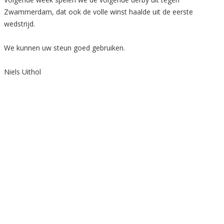
Zwammerdam, dat ook de volle winst haalde uit de eerste
wedstrijd.
We kunnen uw steun goed gebruiken.
Niels Uithol