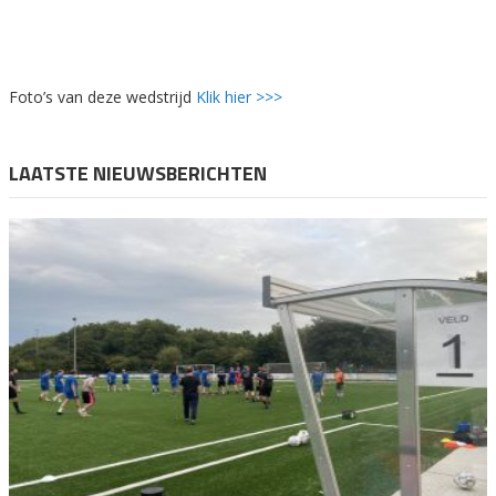
Foto’s van deze wedstrijd
Klik hier >>>
LAATSTE NIEUWSBERICHTEN