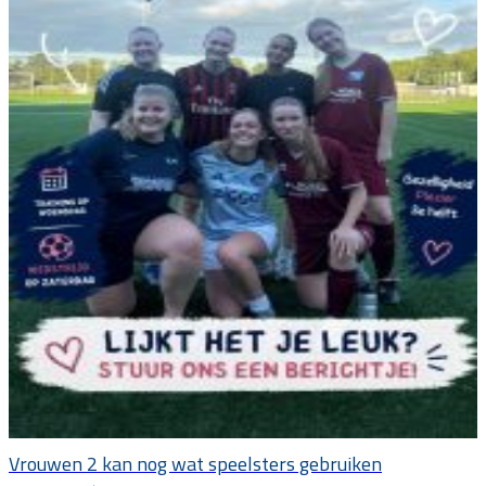
Vrouwen 2 kan nog wat speelsters gebruiken