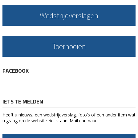
Wedstrijdverslagen
Toernooien
FACEBOOK
IETS TE MELDEN
Heeft u nieuws, een wedstrijdverslag, foto's of een ander item wat
u graag op de website ziet staan. Mail dan naar