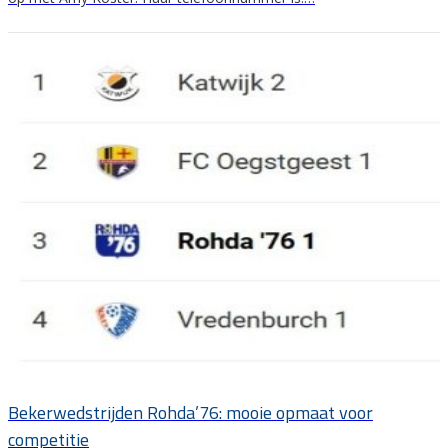
Bekerwedstrijden Rohda’76: mooie opmaat voor
competitie