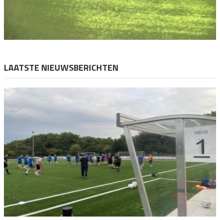
LAATSTE NIEUWSBERICHTEN