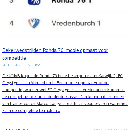
Bekerwedstrijden Rohda’76: mooie opmaat voor
competitie
30 JULI 2026
|
NIEUWS
De KNVB koppelde Rohda’76 in de bekerpoule aan Katwijk 2, FC
Oegstgeest en Vredenburch. Een mooie opmaat voor de
competitie, want zowel FC Oegstgeest als Vredenburch komen in
de competitie ook uit in de derde klasse. Dan kunnen de mannen
van trainer-coach Marco Lange direct het niveau ervaren waarmee
ze in de competitie te maken…