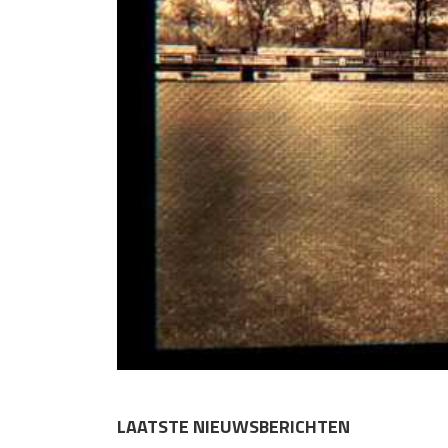
LAATSTE NIEUWSBERICHTEN