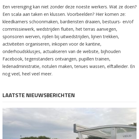
Een vereniging kan niet zonder deze noeste werkers. Wat ze doen?
Een scala aan taken en klussen. Voorbeelden? Hier komen ze:
kleedkamers schoonmaken, bardiensten draaien, bestuurs- en/of
commissiewerk, wedstrijden fluiten, het terras aanvegen,
sponsoren werven, rijden bij uitwedstrijden, lijnen trekken,
activiteiten organiseren, inkopen voor de kantine,
onderhoudsklusjes, actualiseren van de website, bijhouden
Facebook, tegenstanders ontvangen, pupillen trainen,
ledenadministratie, notulen maken, tenues wassen, elftalleider. En
nog veel, heel veel meer.
LAATSTE NIEUWSBERICHTEN