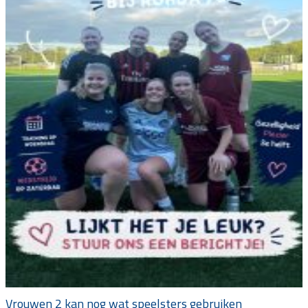
Vrouwen 2 kan nog wat speelsters gebruiken