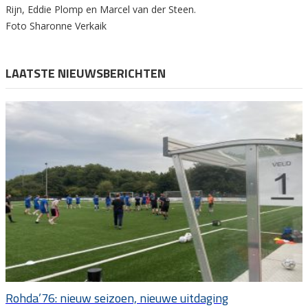
Rijn, Eddie Plomp en Marcel van der Steen.
Foto Sharonne Verkaik
LAATSTE NIEUWSBERICHTEN
Rohda’76: nieuw seizoen, nieuwe uitdaging