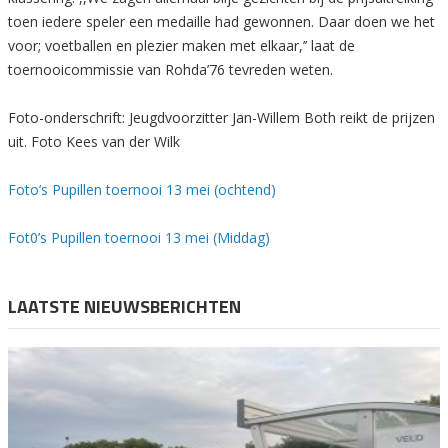
toen iedere speler een medaille had gewonnen. Daar doen we het
voor; voetballen en plezier maken met elkaar,’’ laat de
toernooicommissie van Rohda’76 tevreden weten.
Foto-onderschrift: Jeugdvoorzitter Jan-Willem Both reikt de prijzen
uit. Foto Kees van der Wilk
Foto’s Pupillen toernooi 13 mei (ochtend)
Fot0’s Pupillen toernooi 13 mei (Middag)
LAATSTE NIEUWSBERICHTEN