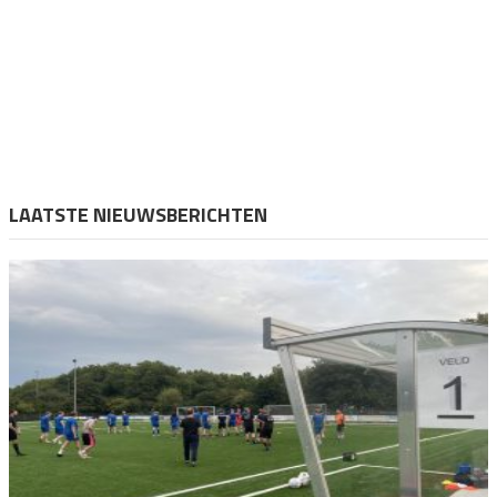
LAATSTE NIEUWSBERICHTEN