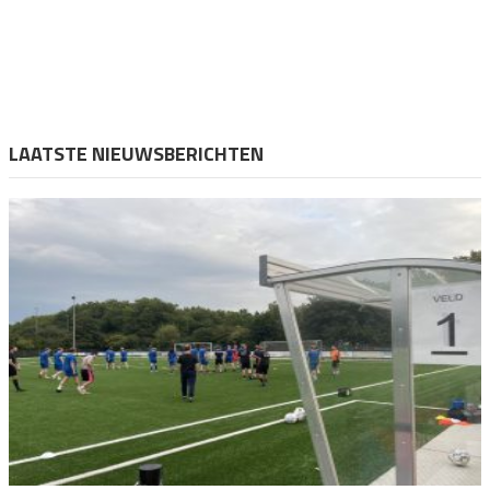
LAATSTE NIEUWSBERICHTEN