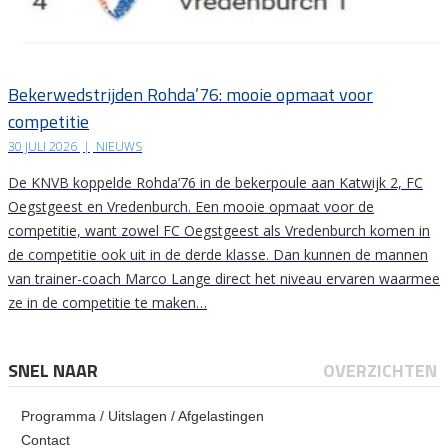
Bekerwedstrijden Rohda’76: mooie opmaat voor
competitie
30 JULI 2026
|
NIEUWS
De KNVB koppelde Rohda’76 in de bekerpoule aan Katwijk 2, FC
Oegstgeest en Vredenburch. Een mooie opmaat voor de
competitie, want zowel FC Oegstgeest als Vredenburch komen in
de competitie ook uit in de derde klasse. Dan kunnen de mannen
van trainer-coach Marco Lange direct het niveau ervaren waarmee
ze in de competitie te maken…
SNEL NAAR
OVERZICHTEN
Programma / Uitslagen / Afgelastingen
Contact