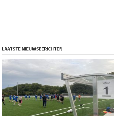
LAATSTE NIEUWSBERICHTEN