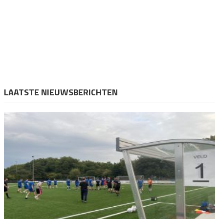
LAATSTE NIEUWSBERICHTEN