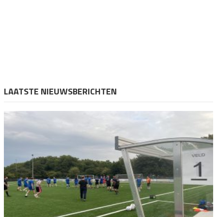
LAATSTE NIEUWSBERICHTEN