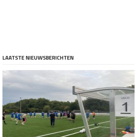
LAATSTE NIEUWSBERICHTEN