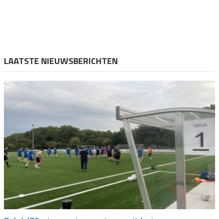
LAATSTE NIEUWSBERICHTEN