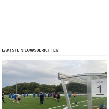
LAATSTE NIEUWSBERICHTEN