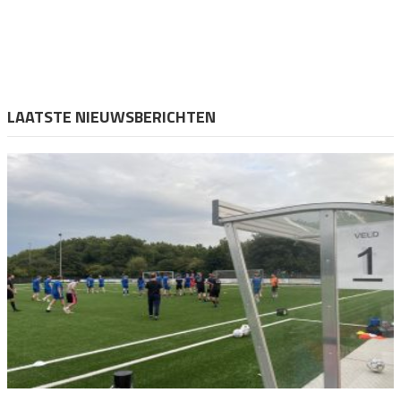
LAATSTE NIEUWSBERICHTEN