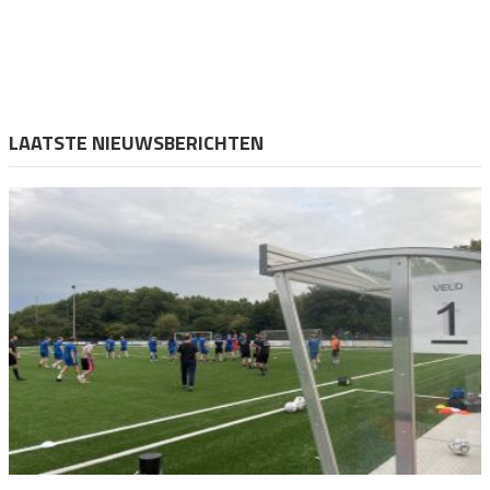
LAATSTE NIEUWSBERICHTEN