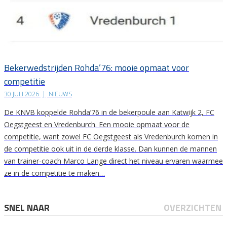
Bekerwedstrijden Rohda’76: mooie opmaat voor
competitie
30 JULI 2026
|
NIEUWS
De KNVB koppelde Rohda’76 in de bekerpoule aan Katwijk 2, FC
Oegstgeest en Vredenburch. Een mooie opmaat voor de
competitie, want zowel FC Oegstgeest als Vredenburch komen in
de competitie ook uit in de derde klasse. Dan kunnen de mannen
van trainer-coach Marco Lange direct het niveau ervaren waarmee
ze in de competitie te maken…
SNEL NAAR
OVERZICHTEN