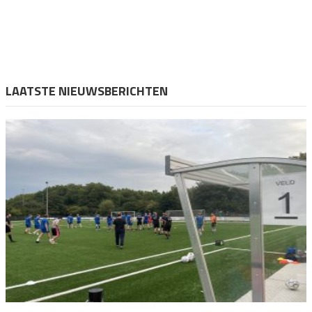
LAATSTE NIEUWSBERICHTEN