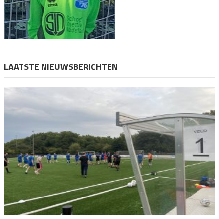
LAATSTE NIEUWSBERICHTEN