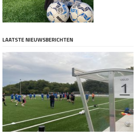
LAATSTE NIEUWSBERICHTEN