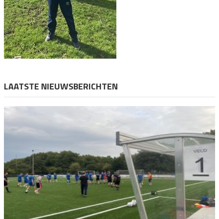
LAATSTE NIEUWSBERICHTEN