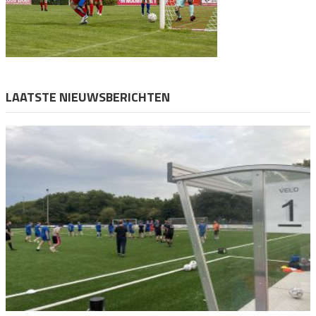
LAATSTE NIEUWSBERICHTEN