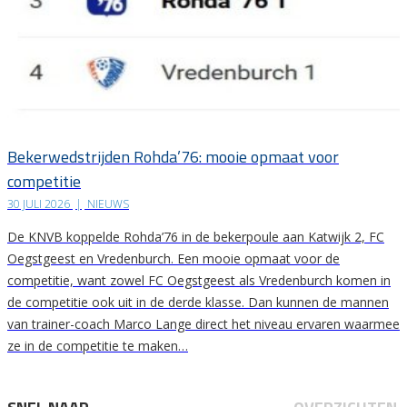
Bekerwedstrijden Rohda’76: mooie opmaat voor
competitie
30 JULI 2026
|
NIEUWS
De KNVB koppelde Rohda’76 in de bekerpoule aan Katwijk 2, FC
Oegstgeest en Vredenburch. Een mooie opmaat voor de
competitie, want zowel FC Oegstgeest als Vredenburch komen in
de competitie ook uit in de derde klasse. Dan kunnen de mannen
van trainer-coach Marco Lange direct het niveau ervaren waarmee
ze in de competitie te maken…