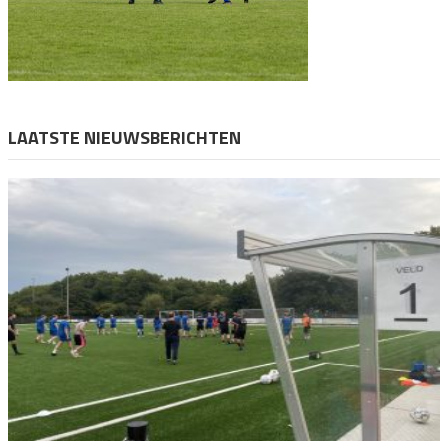
LAATSTE NIEUWSBERICHTEN