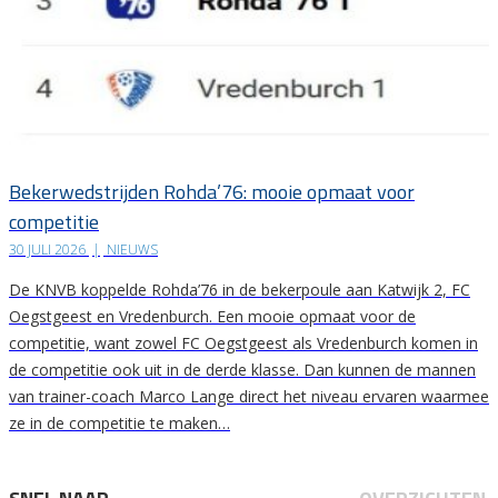
Bekerwedstrijden Rohda’76: mooie opmaat voor
competitie
30 JULI 2026
|
NIEUWS
De KNVB koppelde Rohda’76 in de bekerpoule aan Katwijk 2, FC
Oegstgeest en Vredenburch. Een mooie opmaat voor de
competitie, want zowel FC Oegstgeest als Vredenburch komen in
de competitie ook uit in de derde klasse. Dan kunnen de mannen
van trainer-coach Marco Lange direct het niveau ervaren waarmee
ze in de competitie te maken…