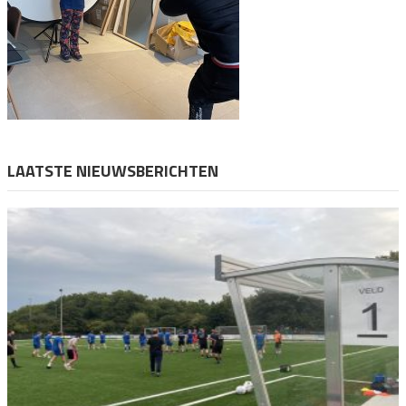
LAATSTE NIEUWSBERICHTEN