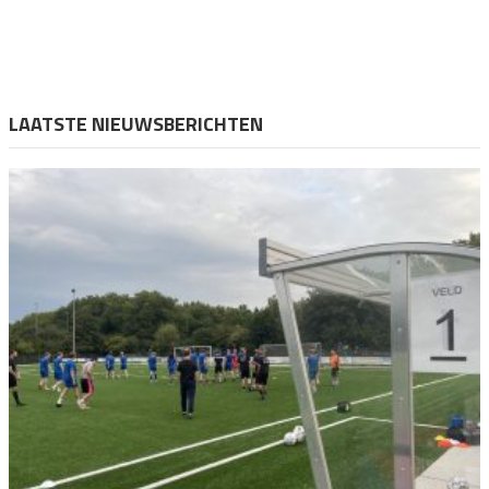
LAATSTE NIEUWSBERICHTEN