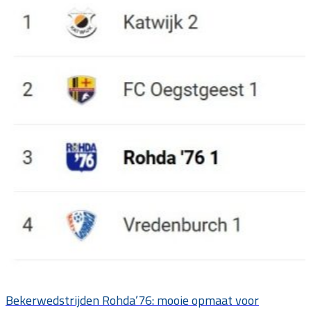
Bekerwedstrijden Rohda’76: mooie opmaat voor