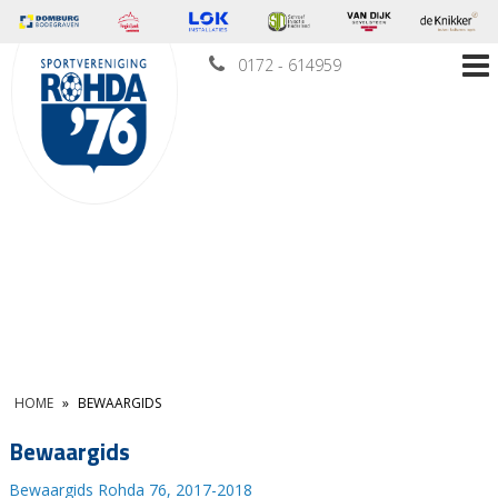
0172 - 614959
HOME
»
BEWAARGIDS
Bewaargids
Bewaargids Rohda 76, 2017-2018