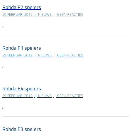
Rohda F2 spelers
29 FEBRUARI 2012
|
NIEUWS
|
GEEN REACTIES
.
Rohda F1 spelers
29 FEBRUARI 2012
|
NIEUWS
|
GEEN REACTIES
.
Rohda E4 spelers
29 FEBRUARI 2012
|
NIEUWS
|
GEEN REACTIES
.
Rohda E3 spelers