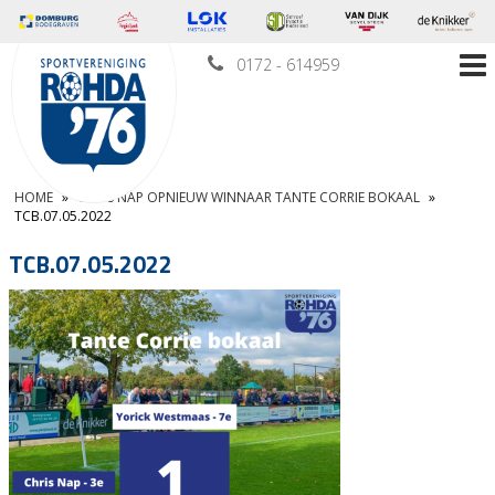
0172 - 614959
HOME
»
CHRIS NAP OPNIEUW WINNAAR TANTE CORRIE BOKAAL
»
TCB.07.05.2022
TCB.07.05.2022