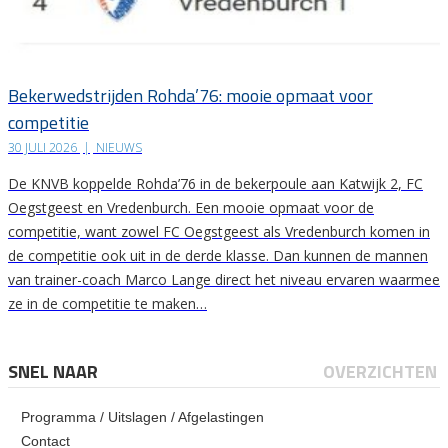
Bekerwedstrijden Rohda’76: mooie opmaat voor
competitie
30 JULI 2026
|
NIEUWS
De KNVB koppelde Rohda’76 in de bekerpoule aan Katwijk 2, FC
Oegstgeest en Vredenburch. Een mooie opmaat voor de
competitie, want zowel FC Oegstgeest als Vredenburch komen in
de competitie ook uit in de derde klasse. Dan kunnen de mannen
van trainer-coach Marco Lange direct het niveau ervaren waarmee
ze in de competitie te maken…
SNEL NAAR
OVERZICHTEN
Programma / Uitslagen / Afgelastingen
Contact