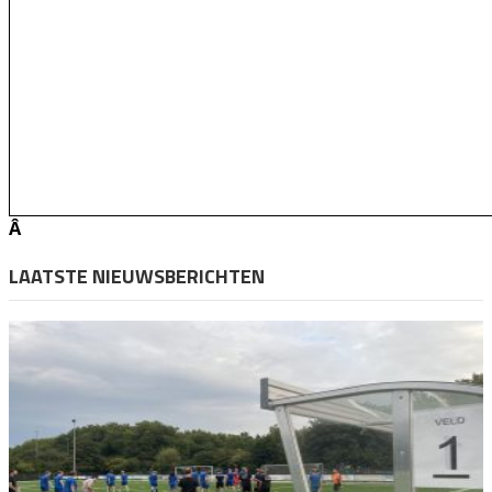
Â
LAATSTE NIEUWSBERICHTEN