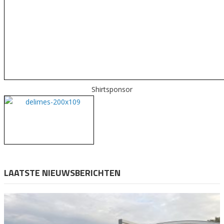
Shirtsponsor
LAATSTE NIEUWSBERICHTEN