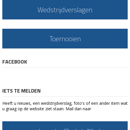
Wedstrijdverslagen
Toernooien
FACEBOOK
IETS TE MELDEN
Heeft u nieuws, een wedstrijdverslag, foto's of een ander item wat
u graag op de website ziet staan. Mail dan naar