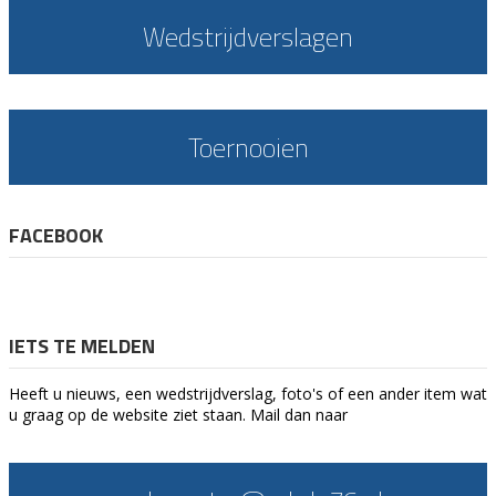
Wedstrijdverslagen
Toernooien
FACEBOOK
IETS TE MELDEN
Heeft u nieuws, een wedstrijdverslag, foto's of een ander item wat
u graag op de website ziet staan. Mail dan naar