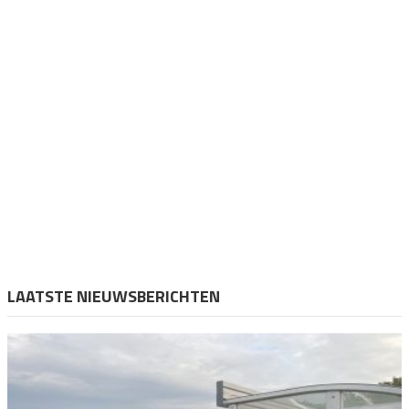
LAATSTE NIEUWSBERICHTEN