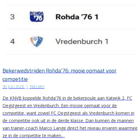
Bekerwedstrijden Rohda’76: mooie opmaat voor
competitie
30 JULI 2026
|
NIEUWS
De KNVB koppelde Rohda’76 in de bekerpoule aan Katwijk 2, FC
Oegstgeest en Vredenburch. Een mooie opmaat voor de
competitie, want zowel FC Oegstgeest als Vredenburch komen in
de competitie ook uit in de derde klasse. Dan kunnen de mannen
van trainer-coach Marco Lange direct het niveau ervaren waarmee
ze in de competitie te maken…