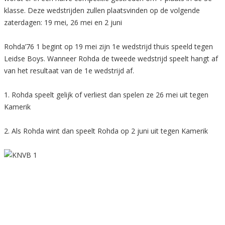
klasse. Deze wedstrijden zullen plaatsvinden op de volgende
zaterdagen: 19 mei, 26 mei en 2 juni
Rohda’76 1 begint op 19 mei zijn 1e wedstrijd thuis speeld tegen
Leidse Boys. Wanneer Rohda de tweede wedstrijd speelt hangt af
van het resultaat van de 1e wedstrijd af.
1. Rohda speelt gelijk of verliest dan spelen ze 26 mei uit tegen
Kamerik
2. Als Rohda wint dan speelt Rohda op 2 juni uit tegen Kamerik