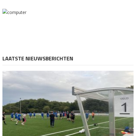
LAATSTE NIEUWSBERICHTEN