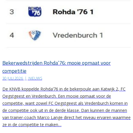
Bekerwedstrijden Rohda’76: mooie opmaat voor
competitie
30 JULI 2026
|
NIEUWS
De KNVB koppelde Rohda’76 in de bekerpoule aan Katwijk 2, FC
Oegstgeest en Vredenburch. Een mooie opmaat voor de
competitie, want zowel FC Oegstgeest als Vredenburch komen in
de competitie ook uit in de derde klasse. Dan kunnen de mannen
van trainer-coach Marco Lange direct het niveau ervaren waarmee
ze in de competitie te maken…