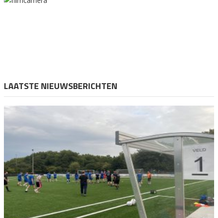
LAATSTE NIEUWSBERICHTEN