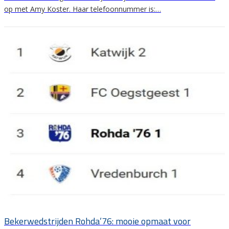
op met Amy Koster. Haar telefoonnummer is:…
Bekerwedstrijden Rohda’76: mooie opmaat voor