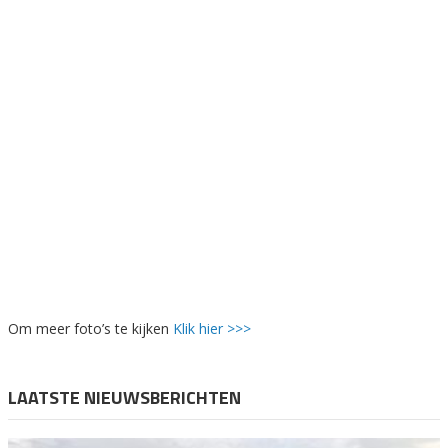
Om meer foto’s te kijken
Klik hier >>>
LAATSTE NIEUWSBERICHTEN